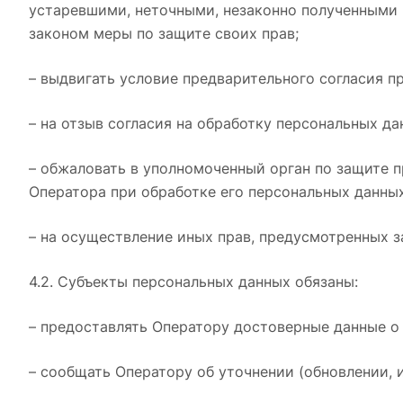
устаревшими, неточными, незаконно полученными 
законом меры по защите своих прав;
– выдвигать условие предварительного согласия п
– на отзыв согласия на обработку персональных да
– обжаловать в уполномоченный орган по защите 
Оператора при обработке его персональных данных
– на осуществление иных прав, предусмотренных 
4.2. Субъекты персональных данных обязаны:
– предоставлять Оператору достоверные данные о 
– сообщать Оператору об уточнении (обновлении, 