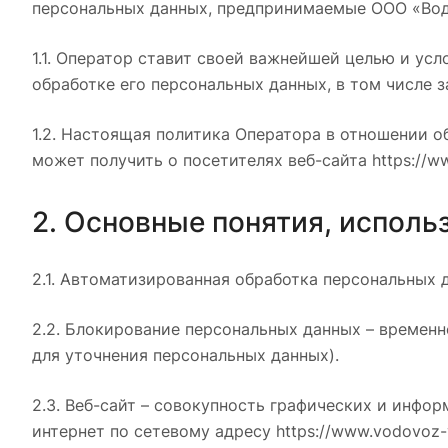
персональных данных, предпринимаемые ООО «Водо
1.1. Оператор ставит своей важнейшей целью и ус
обработке его персональных данных, в том числе 
1.2. Настоящая политика Оператора в отношении о
может получить о посетителях веб-сайта https://ww
2. Основные понятия, исполь
2.1. Автоматизированная обработка персональных
2.2. Блокирование персональных данных – времен
для уточнения персональных данных).
2.3. Веб-сайт – совокупность графических и инфо
интернет по сетевому адресу https://www.vodovoz-v