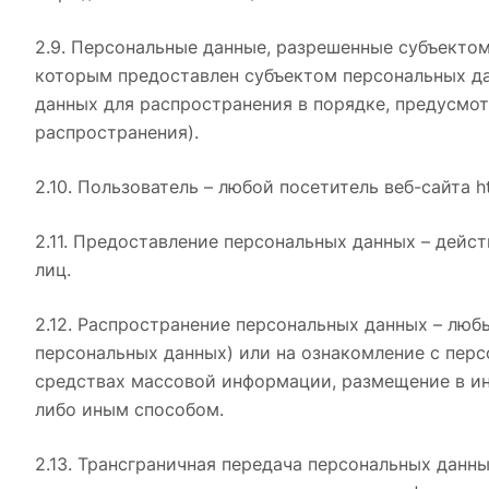
2.9. Персональные данные, разрешенные субъектом
которым предоставлен субъектом персональных да
данных для распространения в порядке, предусмо
распространения).
2.10. Пользователь – любой посетитель веб-сайта ht
2.11. Предоставление персональных данных – дейс
лиц.
2.12. Распространение персональных данных – люб
персональных данных) или на ознакомление с перс
средствах массовой информации, размещение в и
либо иным способом.
2.13. Трансграничная передача персональных данн