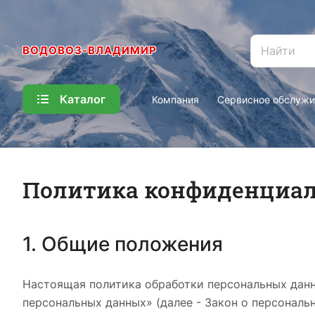
ВОДОВОЗ-ВЛАДИМИР
Каталог
Компания
Сервисное обслужи
Политика конфиденциа
1. Общие положения
Настоящая политика обработки персональных данн
персональных данных» (далее - Закон о персонал