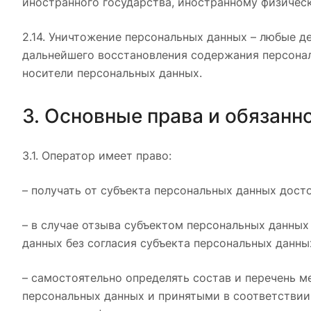
иностранного государства, иностранному физичес
2.14. Уничтожение персональных данных – любые д
дальнейшего восстановления содержания персона
носители персональных данных.
3. Основные права и обязанн
3.1. Оператор имеет право:
– получать от субъекта персональных данных дос
– в случае отзыва субъектом персональных данны
данных без согласия субъекта персональных данны
– самостоятельно определять состав и перечень 
персональных данных и принятыми в соответствии