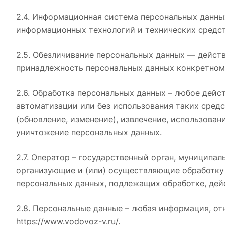
2.4. Информационная система персональных данны
информационных технологий и технических средст
2.5. Обезличивание персональных данных — дейст
принадлежность персональных данных конкретном
2.6. Обработка персональных данных – любое дейс
автоматизации или без использования таких средс
(обновление, изменение), извлечение, использован
уничтожение персональных данных.
2.7. Оператор – государственный орган, муниципа
организующие и (или) осуществляющие обработку 
персональных данных, подлежащих обработке, дей
2.8. Персональные данные – любая информация, о
https://www.vodovoz-v.ru/.