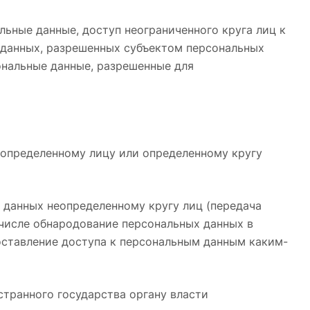
льные данные, доступ неограниченного круга лиц к
 данных, разрешенных субъектом персональных
ональные данные, разрешенные для
 определенному лицу или определенному кругу
 данных неопределенному кругу лиц (передача
 числе обнародование персональных данных в
ставление доступа к персональным данным каким-
странного государства органу власти