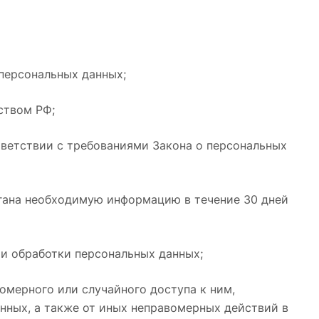
персональных данных;
ством РФ;
тветствии с требованиями Закона о персональных
ргана необходимую информацию в течение 30 дней
и обработки персональных данных;
омерного или случайного доступа к ним,
нных, а также от иных неправомерных действий в