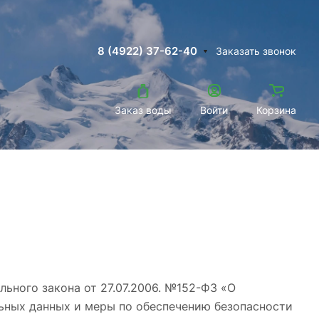
8 (4922) 37-62-40
Заказать звонок
Заказ воды
Войти
Корзина
ьного закона от 27.07.2006. №152-ФЗ «О
льных данных и меры по обеспечению безопасности