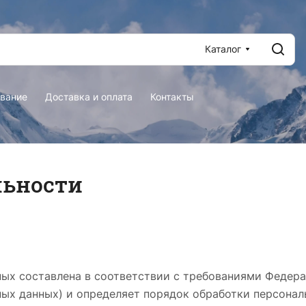
Каталог
вание
Доставка и оплата
Контакты
льности
ых составлена в соответствии с требованиями Федерал
ьных данных) и определяет порядок обработки персона