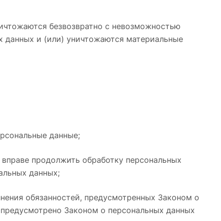
уничтожаются безвозвратно с невозможностью
 данных и (или) уничтожаются материальные
рсональные данные;
р вправе продолжить обработку персональных
альных данных;
лнения обязанностей, предусмотренных Законом о
 предусмотрено Законом о персональных данных