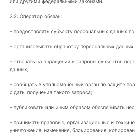
или другими федеральными законами.
3.2. Оператор обязан:
– предоставлять субъекту персональных данных п
– организовывать обработку персональных данных
– отвечать на обращения и запросы субъектов пер
данных;
– сообщать в уполномоченный орган по защите пр
с даты получения такого запроса;
– публиковать или иным образом обеспечивать не
– принимать правовые, организационные и техниче
уничтожения, изменения, блокирования, копирован