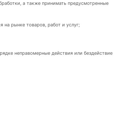
бработки, а также принимать предусмотренные
 на рынке товаров, работ и услуг;
орядке неправомерные действия или бездействие