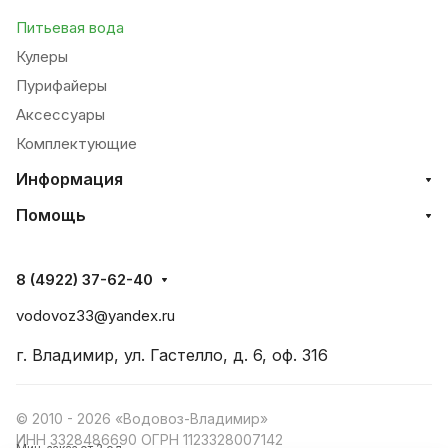
Питьевая вода
Кулеры
Пурифайеры
Аксессуары
Комплектующие
Информация
Помощь
8 (4922) 37-62-40
vodovoz33@yandex.ru
г. Владимир, ул. Гастелло, д. 6, оф. 316
© 2010 - 2026 «Водовоз-Владимир»
ИНН 3328486690 ОГРН 1123328007142