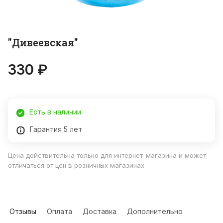
"Дивеевская"
330 ₽
Есть в наличии
Гарантия 5 лет
Цена действительна только для интернет-магазина и может
отличаться от цен в розничных магазинах
Отзывы
Оплата
Доставка
Дополнительно