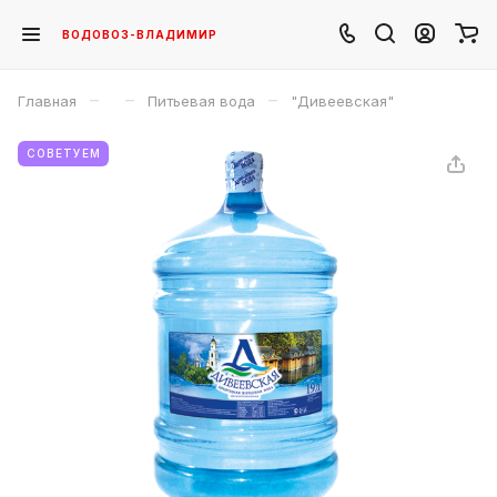
ВОДОВОЗ-ВЛАДИМИР
–
–
–
Главная
Питьевая вода
"Дивеевская"
СОВЕТУЕМ