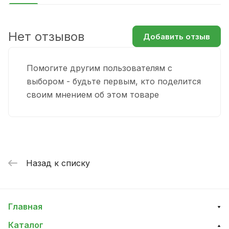
Нет отзывов
Добавить отзыв
Помогите другим пользователям с
выбором - будьте первым, кто поделится
своим мнением об этом товаре
Назад к списку
Главная
Каталог