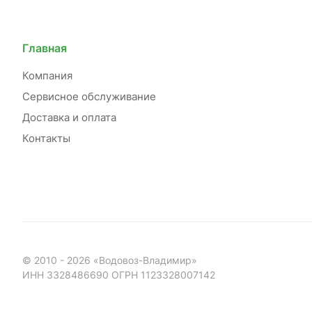
Главная
Компания
Сервисное обслуживание
Доставка и оплата
Контакты
© 2010 - 2026 «Водовоз-Владимир»
ИНН 3328486690 ОГРН 1123328007142