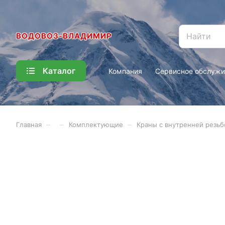
ВОДОВОЗ-ВЛАДИМИР
Каталог
Компания
Сервисное обслужи
–
–
–
Главная
Комплектующие
Краны с внутренней резьб