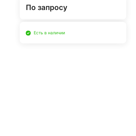
По запросу
Есть в наличии