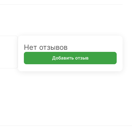
Нет отзывов
Добавить отзыв