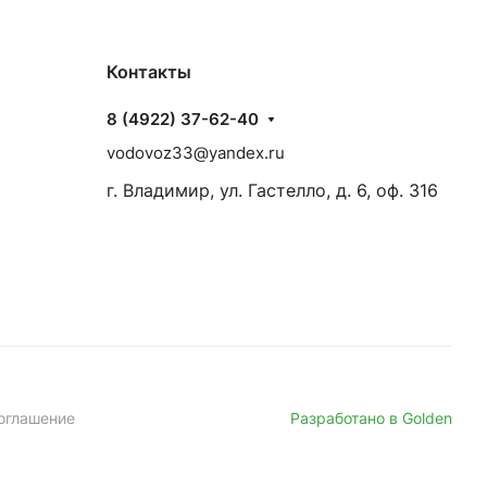
Контакты
8 (4922) 37-62-40
vodovoz33@yandex.ru
г. Владимир, ул. Гастелло, д. 6, оф. 316
оглашение
Разработано в Golden