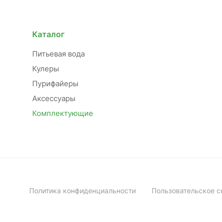
Каталог
Питьевая вода
Кулеры
Пурифайеры
Аксессуары
Комплектующие
Политика конфиденциальности
Пользовательское с