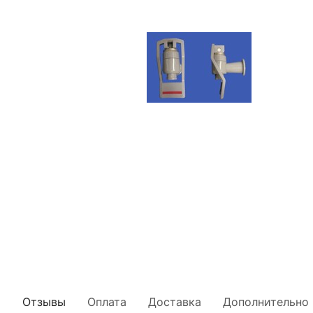
Отзывы
Оплата
Доставка
Дополнительно