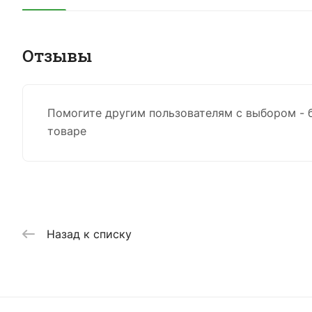
Отзывы
Помогите другим пользователям с выбором - 
товаре
Назад к списку