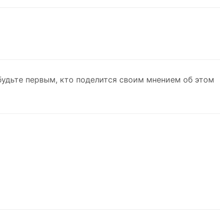
будьте первым, кто поделится своим мнением об этом