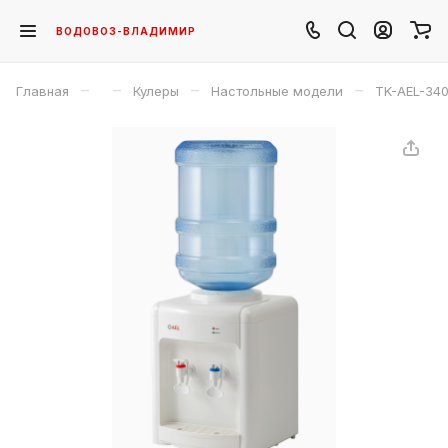
ВОДОВОЗ-ВЛАДИМИР
–
–
–
–
Главная
Кулеры
Настольные модели
TK-AEL-340