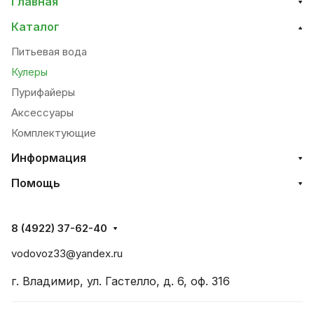
Главная
Каталог
Питьевая вода
Кулеры
Пурифайеры
Аксессуары
Комплектующие
Информация
Помощь
8 (4922) 37-62-40
vodovoz33@yandex.ru
г. Владимир, ул. Гастелло, д. 6, оф. 316