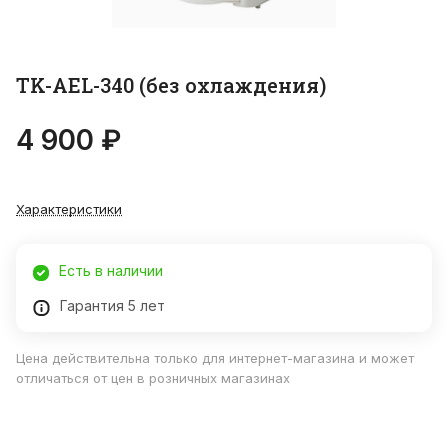
TK-AEL-340 (без охлаждения)
4 900 ₽
Характеристики
Есть в наличии
Гарантия 5 лет
Цена действительна только для интернет-магазина и может
отличаться от цен в розничных магазинах